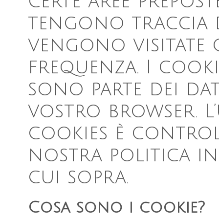
certe aree prepost
tengono traccia di
vengono visitate
frequenza. I cooki
sono parte dei dat
vostro browser. L
cookies è control
nostra politica in
cui sopra.
Cosa sono i cookie?