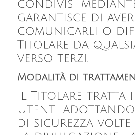
condivisi mediant
garantisce di avere
comunicarli o dif
Titolare da qualsi
verso terzi.
Modalità di trattame
Il Titolare tratta 
Utenti adottando
di sicurezza volte 