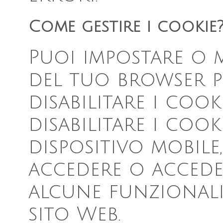
Come gestire i cookie
Puoi impostare o 
del tuo browser p
disabilitare i cooki
disabilitare i coo
dispositivo mobile
accedere o accede
alcune funzionali
sito Web.