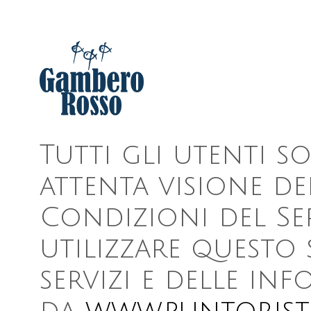
Tutti gli utenti s
attenta visione dei
Condizioni del Se
utilizzare questo 
servizi e delle in