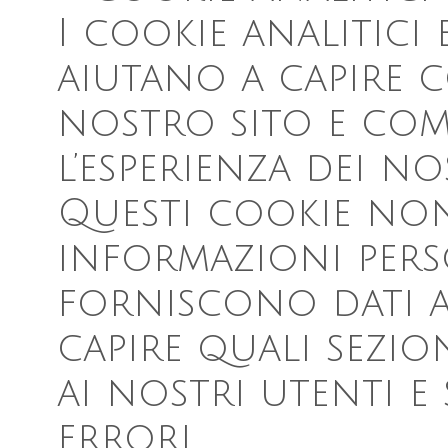
I cookie analitici 
aiutano a capire c
nostro sito e com
l’esperienza dei no
Questi cookie non
informazioni perso
forniscono dati a
capire quali sezio
ai nostri utenti e 
errori.